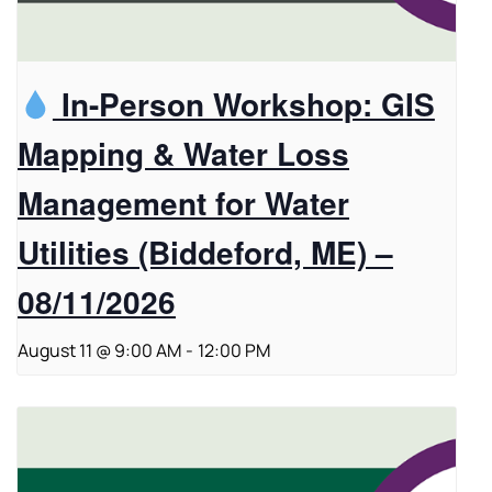
In-Person Workshop: GIS
Mapping & Water Loss
Management for Water
Utilities (Biddeford, ME) –
08/11/2026
August 11 @ 9:00 AM
-
12:00 PM