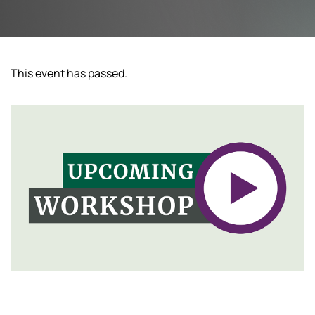
This event has passed.