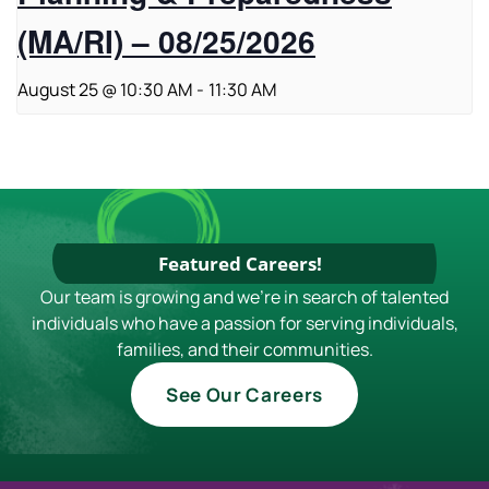
(MA/RI) – 08/25/2026
August 25 @ 10:30 AM
-
11:30 AM
Featured Careers!
Our team is growing and we're in search of talented
individuals who have a passion for serving individuals,
families, and their communities.
See Our Careers