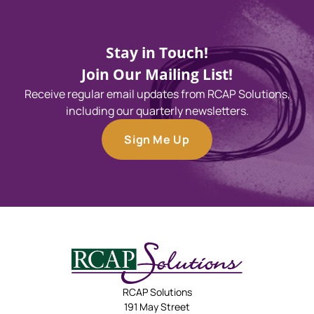
Stay in Touch!
Join Our Mailing List!
Receive regular email updates from RCAP Solutions,
including our quarterly newsletters.
Sign Me Up
RCAP Solutions
191 May Street