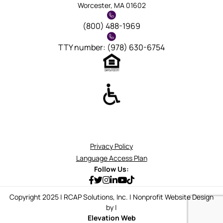
Worcester, MA 01602
(800) 488-1969
TTY number: (978) 630-6754
Privacy Policy
Language Access Plan
Follow Us:
Copyright 2025 | RCAP Solutions, Inc. | Nonprofit Website Design
by |
Elevation Web