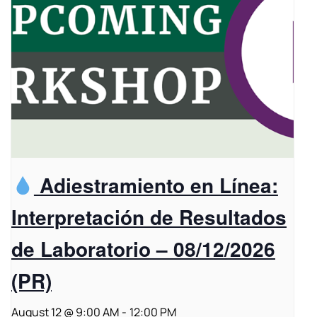
Adiestramiento en Línea:
Interpretación de Resultados
de Laboratorio – 08/12/2026
(PR)
August 12 @ 9:00 AM
-
12:00 PM